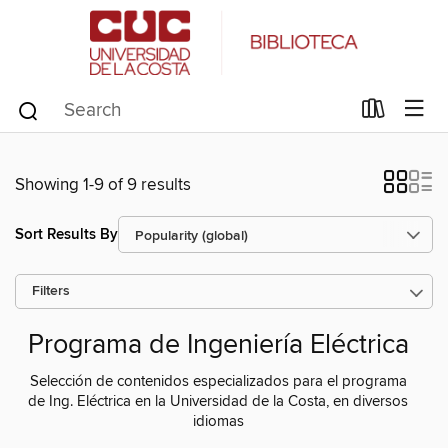
Showing 1-9 of 9 results
Sort Results By
Filters
Programa de Ingeniería Eléctrica
Selección de contenidos especializados para el programa
de Ing. Eléctrica en la Universidad de la Costa, en diversos
idiomas